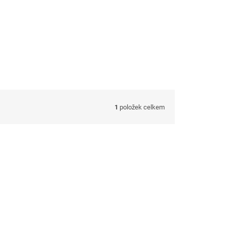
1
položek celkem